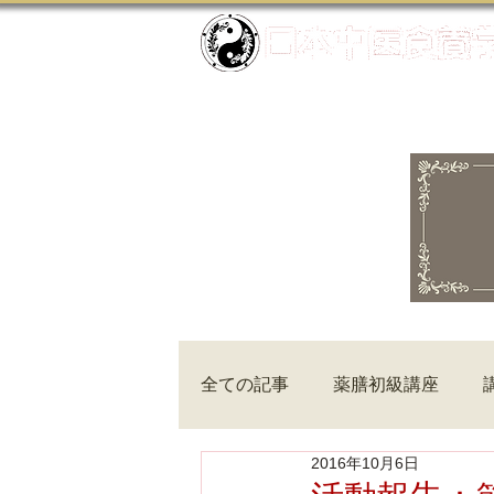
全ての記事
薬膳初級講座
2016年10月6日