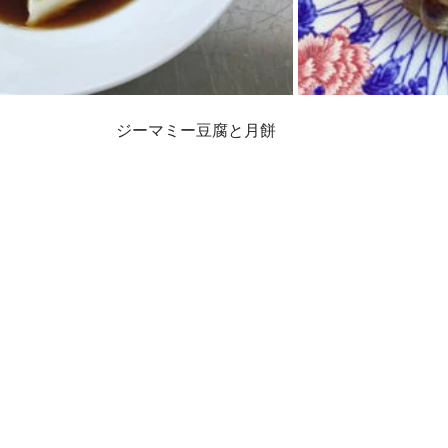
ジーマミー豆腐と月餅　