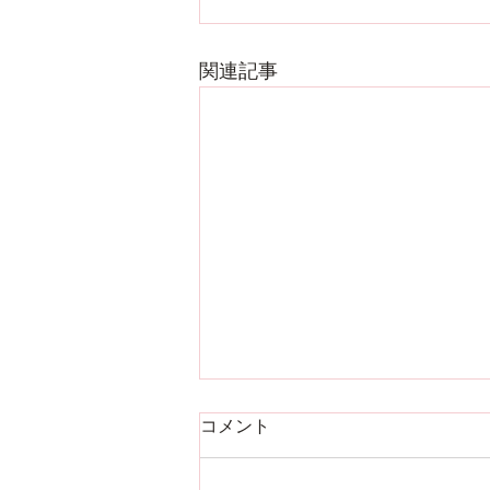
関連記事
コメント