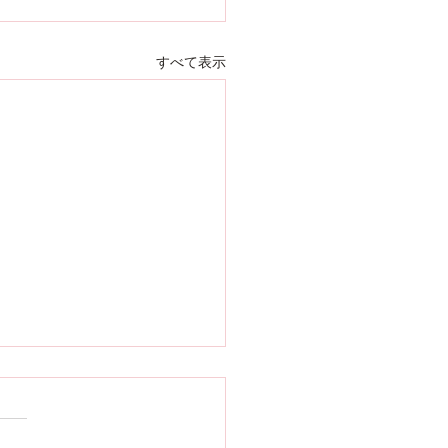
すべて表示