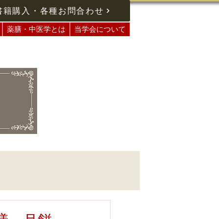
書籍購入・各種お問合わせ
薬膳・中医学とは
当学会について