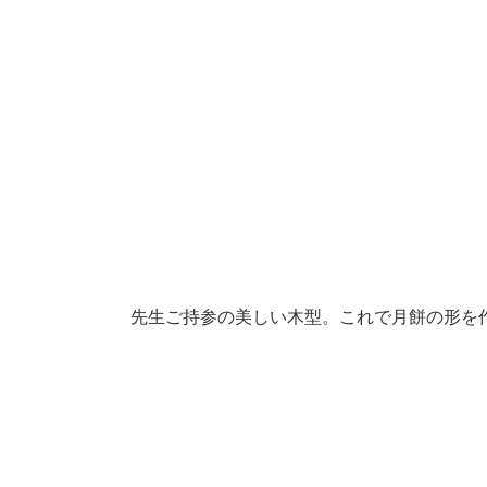
先生ご持参の美しい木型。これで月餅の形を