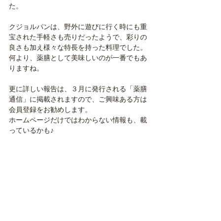
た。
クジョルパンは、野外に遊びに行く時にも重
宝された手軽さも売りだったようで、彩りの
良さも加え様々な特長を持った料理でした。
何より、薬膳として美味しいのが一番でもあ
りますね。
更に詳しい報告は、３月に発行される「薬膳
通信」に掲載されますので、ご興味ある方は
会員登録をお勧めします。
ホームページだけではわからない情報も、載
っているかも♪