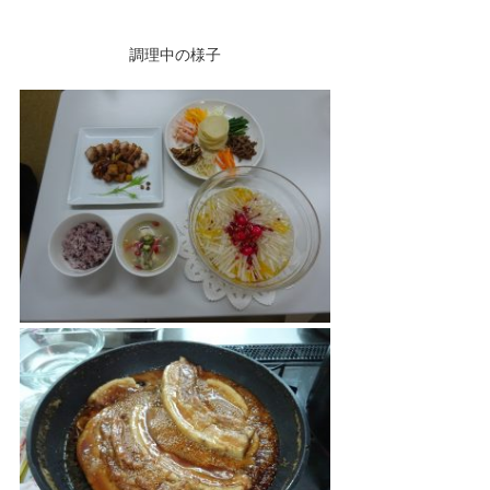
調理中の様子