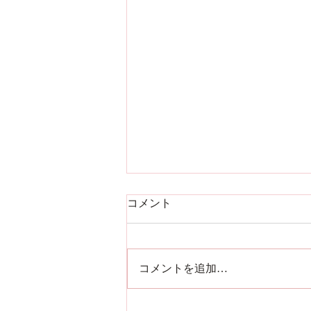
コメント
コメントを追加…
疾患別講座 終了のお知らせと