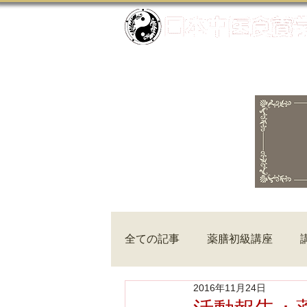
全ての記事
薬膳初級講座
2016年11月24日