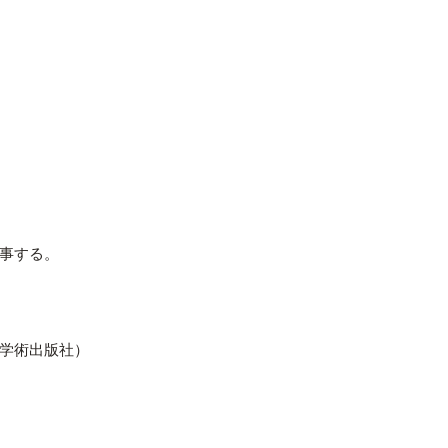
事する。
学術出版社）