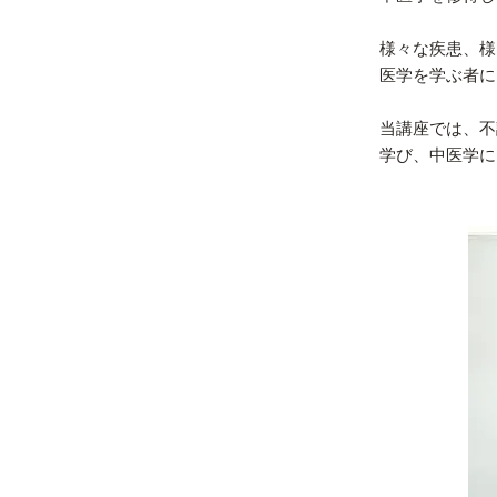
様々な疾患、様
医学を学ぶ者に
当講座では、不
学び、中医学に