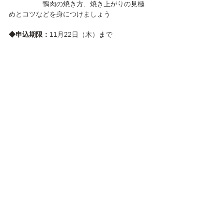
　　　　　鴨肉の焼き方、焼き上がりの見極
めとコツなどを身につけましょう
◆申込期限：
11月22日（木）まで