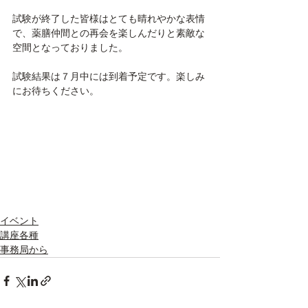
試験が終了した皆様はとても晴れやかな表情
で、薬膳仲間との再会を楽しんだりと素敵な
空間となっておりました。
試験結果は７月中には到着予定です。楽しみ
にお待ちください。
イベント
講座各種
事務局から