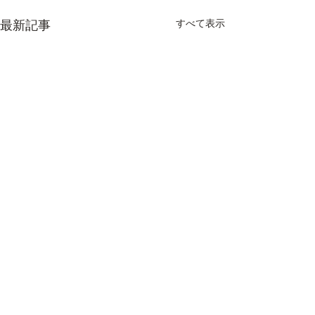
すべて表示
最新記事
コメント