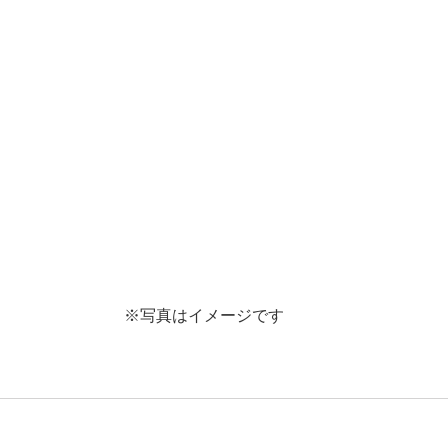
※写真はイメージです