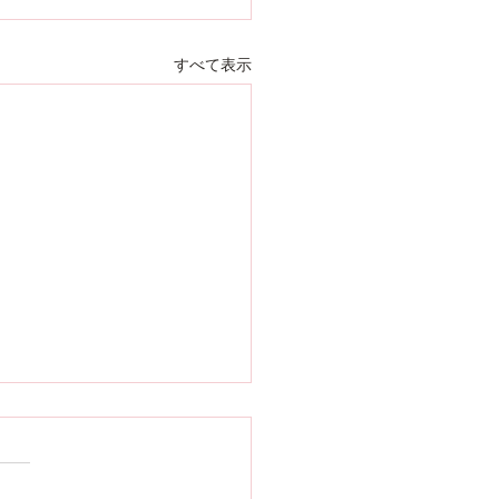
すべて表示