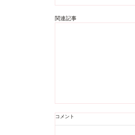
関連記事
コメント