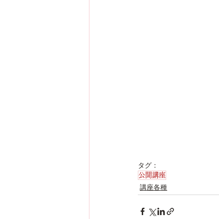
タグ：
公開講座
講座各種