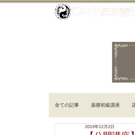
全ての記事
薬膳初級講座
2019年12月2日